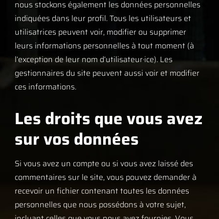
nous stockons également les données personnelles
indiquées dans leur profil. Tous les utilisateurs et
utilisatrices peuvent voir, modifier ou supprimer
leurs informations personnelles à tout moment (à
l’exception de leur nom d’utilisateur·ice). Les
gestionnaires du site peuvent aussi voir et modifier
ces informations.
Les droits que vous avez
sur vos données
Si vous avez un compte ou si vous avez laissé des
commentaires sur le site, vous pouvez demander à
recevoir un fichier contenant toutes les données
personnelles que nous possédons à votre sujet,
incluant celles que vous nous avez fournies. Vous