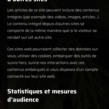
Les articles de ce site peuvent inclure des contenus
intégrés (par exemple des vidéos, images, articles…).
Le contenu intégré depuis d’autres sites se
comporte de la même manière que si le visiteur se
rendait sur cet autre site.
Ces sites web pourraient collecter des données sur
vous, utiliser des cookies, embarquer des outils de
suivis tiers, suivre vos interactions avec ces
contenus embarqués si vous disposez d’un compte
connecté sur leur site web.
Statistiques et mesures
d’audience