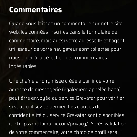
Commentaires
Quand vous laissez un commentaire sur notre site
web, les données inscrites dans le formulaire de
commentaire, mais aussi votre adresse IP et l’agent
utilisateur de votre navigateur sont collectés pour
nous aider à la détection des commentaires
indésirables.
Une chaîne anonymisée créée à partir de votre
adresse de messagerie (également appelée hash)
peut être envoyée au service Gravatar pour vérifier
si vous utilisez ce dernier. Les clauses de
confidentialité du service Gravatar sont disponibles
ici : https://automattic.com/privacy/. Après validation
de votre commentaire, votre photo de profil sera