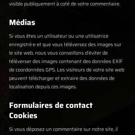
visible publiquement à coté de votre commentaire.
Médias
Si vous êtes un utilisateur ou une utilisatrice
enregistré·e et que vous téléversez des images sur
le site web, nous vous conseillons d’éviter de
téléverser des images contenant des données EXIF
de coordonnées GPS. Les visiteurs de votre site web
peuvent télécharger et extraire des données de
localisation depuis ces images.
Formulaires de contact
Cookies
Si vous déposez un commentaire sur notre site, il