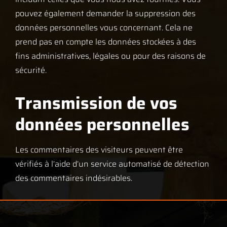
pouvez également demander la suppression des
données personnelles vous concernant. Cela ne
prend pas en compte les données stockées à des
fins administratives, légales ou pour des raisons de
sécurité.
Transmission de vos
données personnelles
Les commentaires des visiteurs peuvent être
vérifiés à l’aide d’un service automatisé de détection
des commentaires indésirables.