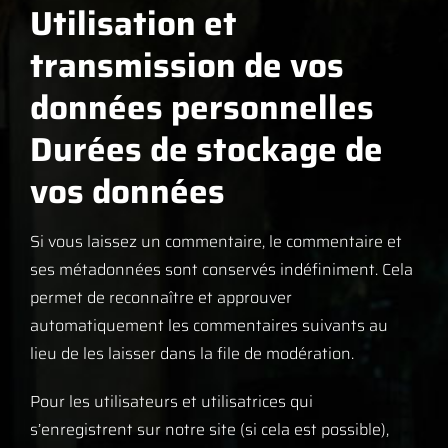
Utilisation et
transmission de vos
données personnelles
Durées de stockage de
vos données
Si vous laissez un commentaire, le commentaire et
ses métadonnées sont conservés indéfiniment. Cela
permet de reconnaître et approuver
automatiquement les commentaires suivants au
lieu de les laisser dans la file de modération.
Pour les utilisateurs et utilisatrices qui
s’enregistrent sur notre site (si cela est possible),