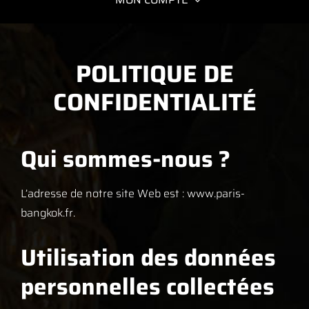
POLITIQUE DE
CONFIDENTIALITÉ
Qui sommes-nous ?
L’adresse de notre site Web est : www.paris-
bangkok.fr.
Utilisation des données
personnelles collectées