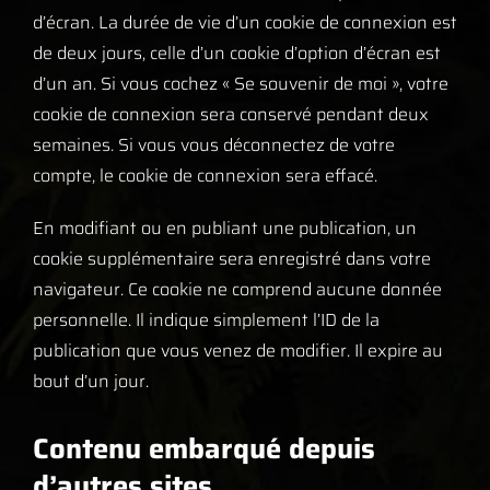
d’écran. La durée de vie d’un cookie de connexion est
de deux jours, celle d’un cookie d’option d’écran est
d’un an. Si vous cochez « Se souvenir de moi », votre
cookie de connexion sera conservé pendant deux
semaines. Si vous vous déconnectez de votre
compte, le cookie de connexion sera effacé.
En modifiant ou en publiant une publication, un
cookie supplémentaire sera enregistré dans votre
navigateur. Ce cookie ne comprend aucune donnée
personnelle. Il indique simplement l’ID de la
publication que vous venez de modifier. Il expire au
bout d’un jour.
Contenu embarqué depuis
d’autres sites