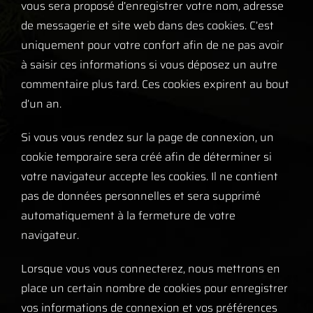
vous sera proposé d’enregistrer votre nom, adresse
de messagerie et site web dans des cookies. C’est
uniquement pour votre confort afin de ne pas avoir
à saisir ces informations si vous déposez un autre
commentaire plus tard. Ces cookies expirent au bout
d’un an.
Si vous vous rendez sur la page de connexion, un
cookie temporaire sera créé afin de déterminer si
votre navigateur accepte les cookies. Il ne contient
pas de données personnelles et sera supprimé
automatiquement à la fermeture de votre
navigateur.
Lorsque vous vous connecterez, nous mettrons en
place un certain nombre de cookies pour enregistrer
vos informations de connexion et vos préférences