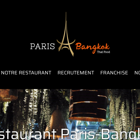
NOTRE RESTAURANT
RECRUTEMENT
FRANCHISE
N
staurant Paris-Bang