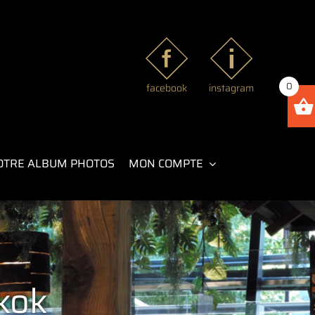
0
facebook
instagram
OTRE ALBUM PHOTOS
MON COMPTE
kok